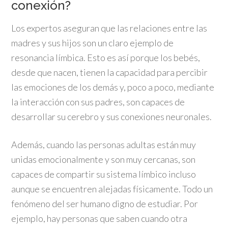
conexión?
Los expertos aseguran que las relaciones entre las
madres y sus hijos son un claro ejemplo de
resonancia límbica. Esto es así porque los bebés,
desde que nacen, tienen la capacidad para percibir
las emociones de los demás y, poco a poco, mediante
la interacción con sus padres, son capaces de
desarrollar su cerebro y sus conexiones neuronales.
Además, cuando las personas adultas están muy
unidas emocionalmente y son muy cercanas, son
capaces de compartir su sistema límbico incluso
aunque se encuentren alejadas físicamente. Todo un
fenómeno del ser humano digno de estudiar. Por
ejemplo, hay personas que saben cuando otra