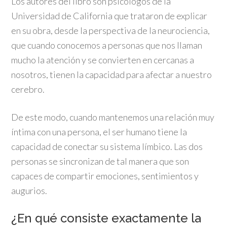
Los autores del libro son psicólogos de la
Universidad de California que trataron de explicar
en su obra, desde la perspectiva de la neurociencia,
que cuando conocemos a personas que nos llaman
mucho la atención y se convierten en cercanas a
nosotros, tienen la capacidad para afectar a nuestro
cerebro.
De este modo, cuando mantenemos una relación muy
íntima con una persona, el ser humano tiene la
capacidad de conectar su sistema límbico. Las dos
personas se sincronizan de tal manera que son
capaces de compartir emociones, sentimientos y
augurios.
¿En qué consiste exactamente la