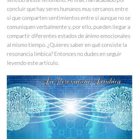
concluir que hay seres humanos muy cercanos entre
sí que comparten sentimientos entre sí aunque no se
comuniquen verbalmente y, por ello, pueden llegar a
compartir diferentes estados de ánimo emocionales
al mismo tiempo. ¿Quieres saber en qué consiste la
resonancia límbica? Entonces no dudes en seguir
leyendo este artículo.