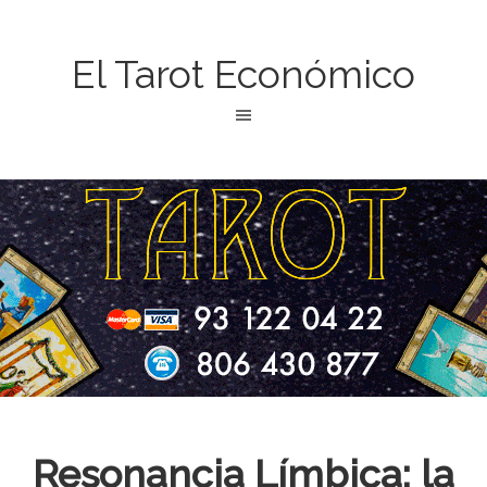
El Tarot Económico
Resonancia Límbica: la