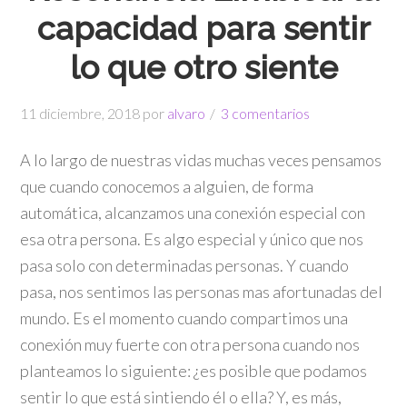
capacidad para sentir
lo que otro siente
11 diciembre, 2018
por
alvaro
3 comentarios
A lo largo de nuestras vidas muchas veces pensamos
que cuando conocemos a alguien, de forma
automática, alcanzamos una conexión especial con
esa otra persona. Es algo especial y único que nos
pasa solo con determinadas personas. Y cuando
pasa, nos sentimos las personas mas afortunadas del
mundo. Es el momento cuando compartimos una
conexión muy fuerte con otra persona cuando nos
planteamos lo siguiente: ¿es posible que podamos
sentir lo que está sintiendo él o ella? Y, es más,