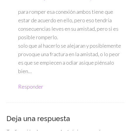
para romper esa conexión ambos tiene que
estar de acuerdo en ello, pero eso tendría
consecuencias leves en su amistad, pero si es
posible romperlo.
solo que al hacerlo se alejaran y posiblemente
provoque una fractura en la amistad, o lo peor
es que se empiecen a odiar asique piénsalo
bien…
Responder
Deja una respuesta