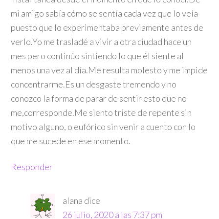
mi amigo sabía cómo se sentía cada vez que lo veía
puesto que lo experimentaba previamente antes de
verlo.Yo me trasladé a vivir a otra ciudad hace un
mes pero continúo sintiendo lo que él siente al
menos una vez al día.Me resulta molesto y me impide
concentrarme.Es un desgaste tremendo y no
conozco la forma de parar de sentir esto que no
me,corresponde.Me siento triste de repente sin
motivo alguno, o eufórico sin venir a cuento con lo
que me sucede en ese momento.
Responder
alana
dice
26 julio, 2020 a las 7:37 pm