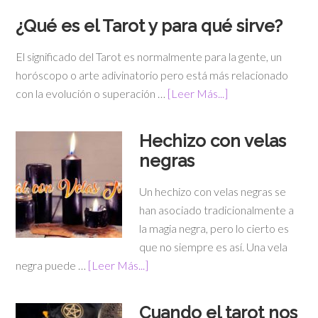
¿Qué es el Tarot y para qué sirve?
El significado del Tarot es normalmente para la gente, un
horóscopo o arte adivinatorio pero está más relacionado
con la evolución o superación …
[Leer Más...]
Hechizo con velas
negras
Un hechizo con velas negras se
han asociado tradicionalmente a
la magia negra, pero lo cierto es
que no siempre es así. Una vela
negra puede …
[Leer Más...]
Cuando el tarot nos