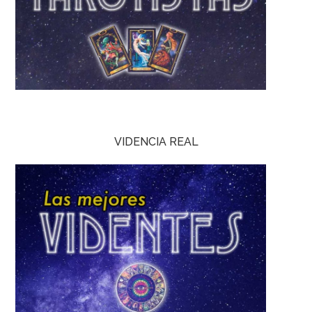
VIDENCIA REAL