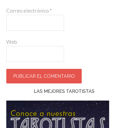
Correo electrónico
*
Web
LAS MEJORES TAROTISTAS