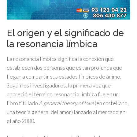
El origen y el significado de
la resonancia límbica
La resonancia límbica significa la conexión que
establecen dos personas que es tan profunda que
llegan a compartir sus estados límbicos de ánimo.
Según los investigadores, la primera vez que
apareció el término resonancia límbica fue en un
libro titulado
A general theory of love
(en castellano,
una teoría general del amor) lanzado al mercado en
el año 2000.