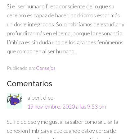
Si el ser humano fuera consciente de lo que su
cerebro es capaz de hacer, podríamos estar más
unidos e integrados. Solo habríamos de estudiar y
profundizar más en el tema, porque la resonancia
límbica es sin duda uno de los grandes fenómenos
que componen al ser humano.
Publicado en:
Consejos
Comentarios
albert
dice
19 noviembre, 2020 a las 9:53 pm
Sufro de eso y me gustaria saber como anular la
conexion limbica ya que cuando estoy cerca de