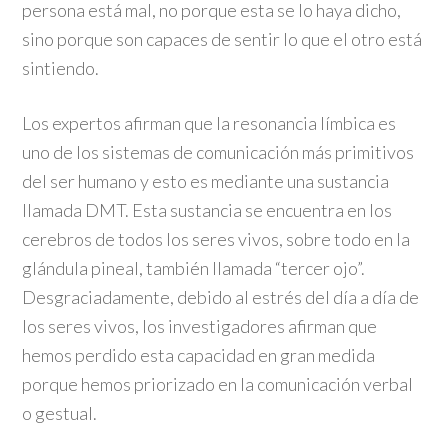
persona está mal, no porque esta se lo haya dicho,
sino porque son capaces de sentir lo que el otro está
sintiendo.
Los expertos afirman que la resonancia límbica es
uno de los sistemas de comunicación más primitivos
del ser humano y esto es mediante una sustancia
llamada DMT. Esta sustancia se encuentra en los
cerebros de todos los seres vivos, sobre todo en la
glándula pineal, también llamada “tercer ojo”.
Desgraciadamente, debido al estrés del día a día de
los seres vivos, los investigadores afirman que
hemos perdido esta capacidad en gran medida
porque hemos priorizado en la comunicación verbal
o gestual.