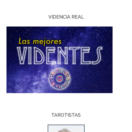
VIDENCIA REAL
TAROTISTAS