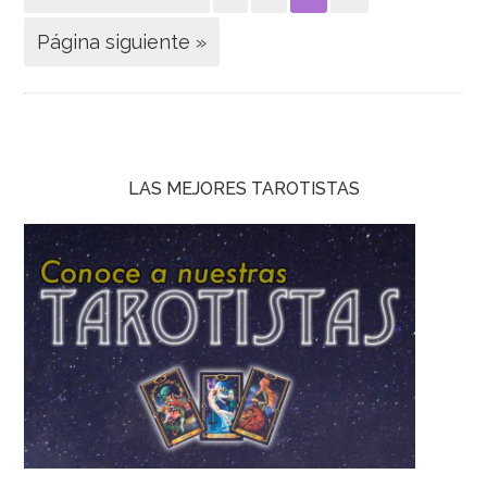
Página siguiente »
LAS MEJORES TAROTISTAS