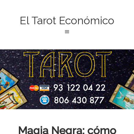
El Tarot Económico
Magia Negra: cómo