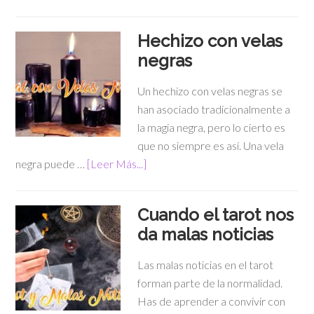
Hechizo con velas
negras
Un hechizo con velas negras se
han asociado tradicionalmente a
la magia negra, pero lo cierto es
que no siempre es así. Una vela
negra puede …
[Leer Más...]
Cuando el tarot nos
da malas noticias
Las malas noticias en el tarot
forman parte de la normalidad.
Has de aprender a convivir con