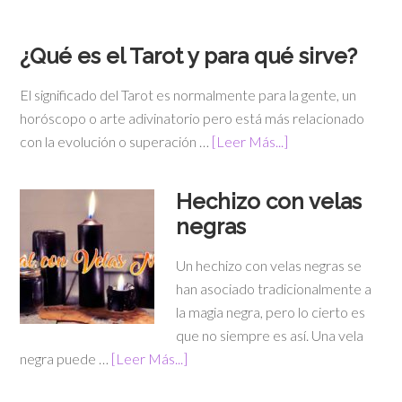
¿Qué es el Tarot y para qué sirve?
El significado del Tarot es normalmente para la gente, un
horóscopo o arte adivinatorio pero está más relacionado
con la evolución o superación …
[Leer Más...]
Hechizo con velas
negras
Un hechizo con velas negras se
han asociado tradicionalmente a
la magia negra, pero lo cierto es
que no siempre es así. Una vela
negra puede …
[Leer Más...]