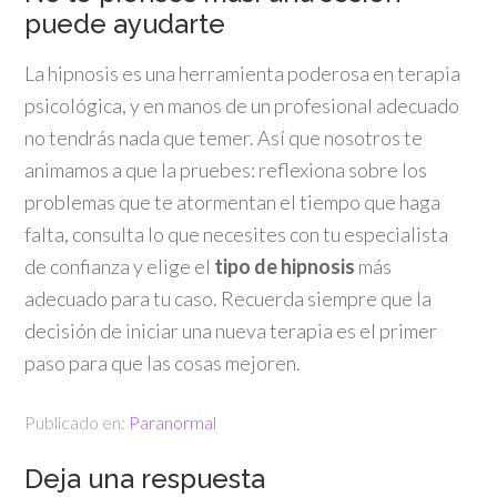
puede ayudarte
La hipnosis es una herramienta poderosa en terapia
psicológica, y en manos de un profesional adecuado
no tendrás nada que temer. Así que nosotros te
animamos a que la pruebes: reflexiona sobre los
problemas que te atormentan el tiempo que haga
falta, consulta lo que necesites con tu especialista
de confianza y elige el
tipo de hipnosis
más
adecuado para tu caso. Recuerda siempre que la
decisión de iniciar una nueva terapia es el primer
paso para que las cosas mejoren.
Publicado en:
Paranormal
Deja una respuesta