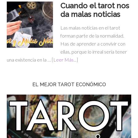
Cuando el tarot nos
da malas noticias
Las malas noticias en el tarot
forman parte de la normalidad.
Has de aprender a convivir con
ellas, porque lo irreal sería tener
una existencia en la …
[Leer Más...]
EL MEJOR TAROT ECONÓMICO