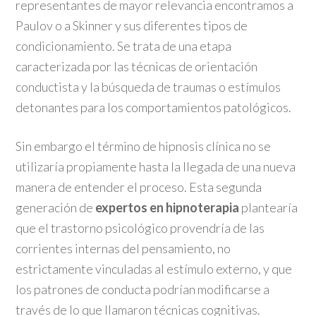
representantes de mayor relevancia encontramos a
Paulov o a Skinner y sus diferentes tipos de
condicionamiento. Se trata de una etapa
caracterizada por las técnicas de orientación
conductista y la búsqueda de traumas o estímulos
detonantes para los comportamientos patológicos.
Sin embargo el término de hipnosis clínica no se
utilizaría propiamente hasta la llegada de una nueva
manera de entender el proceso. Esta segunda
generación de
expertos en hipnoterapia
plantearía
que el trastorno psicológico provendría de las
corrientes internas del pensamiento, no
estrictamente vinculadas al estímulo externo, y que
los patrones de conducta podrían modificarse a
través de lo que llamaron técnicas cognitivas.