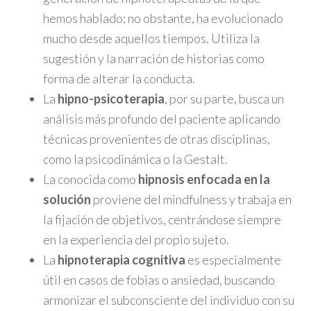
hemos hablado; no obstante, ha evolucionado
mucho desde aquellos tiempos. Utiliza la
sugestión y la narración de historias como
forma de alterar la conducta.
La
hipno-psicoterapia
, por su parte, busca un
análisis más profundo del paciente aplicando
técnicas provenientes de otras disciplinas,
como la psicodinámica o la Gestalt.
La conocida como
hipnosis enfocada en la
solución
proviene del mindfulness y trabaja en
la fijación de objetivos, centrándose siempre
en la experiencia del propio sujeto.
La
hipnoterapia cognitiva
es especialmente
útil en casos de fobias o ansiedad, buscando
armonizar el subconsciente del individuo con su