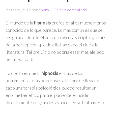
9 agosto, 2019
por
alvaro
Deja un comentario
El mundo de la
hipnosis
profesional es mucho menos
conocido de lo que parece. Lo más común es que se
tenga una idea de él un tanto oscura y críptica, a raíz
de la percepción que de ella han dado el cine y la
literatura. Tal prejuicio no podría estar más alejado
de la realidad.
Lo cierto es que la
hipnosis
es una de las
herramientas más poderosas a la hora de llevar a
cabo una terapia psicológica; puede resultar un
enorme beneficio para el paciente, e incidir
directamente en grandes avances en su tratamiento.