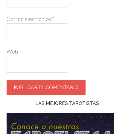
Correo electrónico
*
Web
LAS MEJORES TAROTISTAS