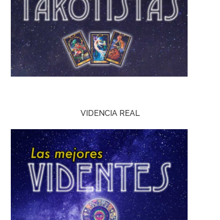
VIDENCIA REAL