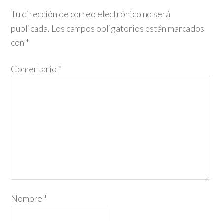
Tu dirección de correo electrónico no será
publicada.
Los campos obligatorios están marcados
con
*
Comentario
*
Nombre
*