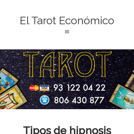
El Tarot Económico
Tipos de hipnosis