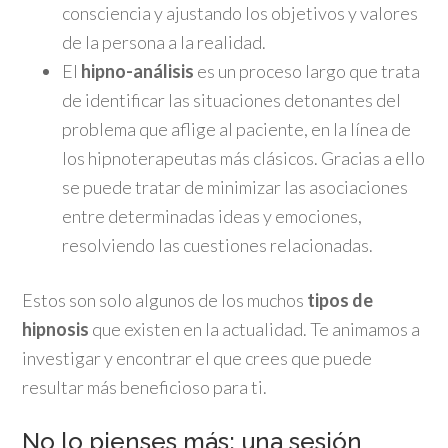
consciencia y ajustando los objetivos y valores
de la persona a la realidad.
El
hipno-análisis
es un proceso largo que trata
de identificar las situaciones detonantes del
problema que aflige al paciente, en la línea de
los hipnoterapeutas más clásicos. Gracias a ello
se puede tratar de minimizar las asociaciones
entre determinadas ideas y emociones,
resolviendo las cuestiones relacionadas.
Estos son solo algunos de los muchos
tipos de
hipnosis
que existen en la actualidad. Te animamos a
investigar y encontrar el que crees que puede
resultar más beneficioso para ti.
No lo pienses más: una sesión