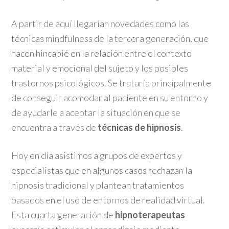
A partir de aquí llegarían novedades como las
técnicas mindfulness de la tercera generación, que
hacen hincapié en la relación entre el contexto
material y emocional del sujeto y los posibles
trastornos psicológicos. Se trataría principalmente
de conseguir acomodar al paciente en su entorno y
de ayudarle a aceptar la situación en que se
encuentra a través de
técnicas de hipnosis
.
Hoy en día asistimos a grupos de expertos y
especialistas que en algunos casos rechazan la
hipnosis tradicional y plantean tratamientos
basados en el uso de entornos de realidad virtual.
Esta cuarta generación de
hipnoterapeutas