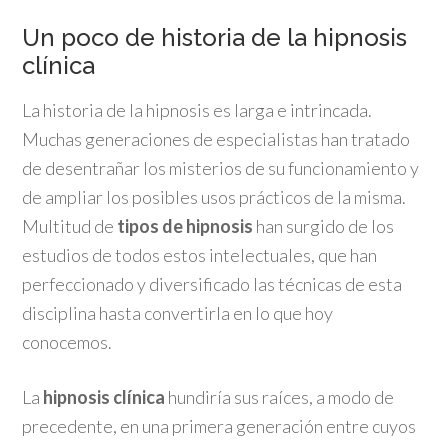
Un poco de historia de la hipnosis
clínica
La historia de la hipnosis es larga e intrincada.
Muchas generaciones de especialistas han tratado
de desentrañar los misterios de su funcionamiento y
de ampliar los posibles usos prácticos de la misma.
Multitud de
tipos de hipnosis
han surgido de los
estudios de todos estos intelectuales, que han
perfeccionado y diversificado las técnicas de esta
disciplina hasta convertirla en lo que hoy
conocemos.
La
hipnosis clínica
hundiría sus raíces, a modo de
precedente, en una primera generación entre cuyos