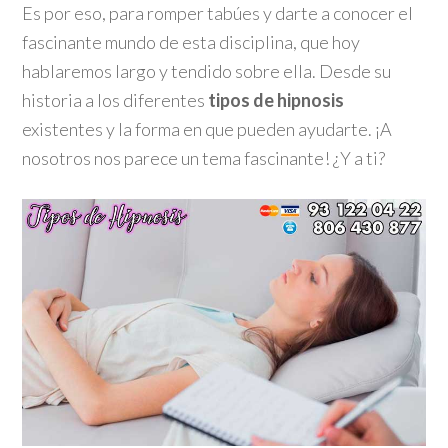
Es por eso, para romper tabúes y darte a conocer el
fascinante mundo de esta disciplina, que hoy
hablaremos largo y tendido sobre ella. Desde su
historia a los diferentes
tipos de hipnosis
existentes y la forma en que pueden ayudarte. ¡A
nosotros nos parece un tema fascinante! ¿Y a ti?