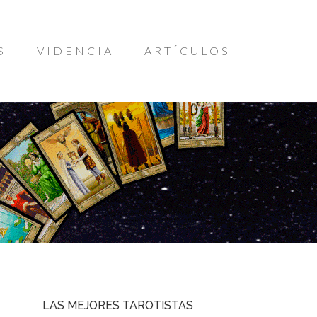
S
VIDENCIA
ARTÍCULOS
LAS MEJORES TAROTISTAS