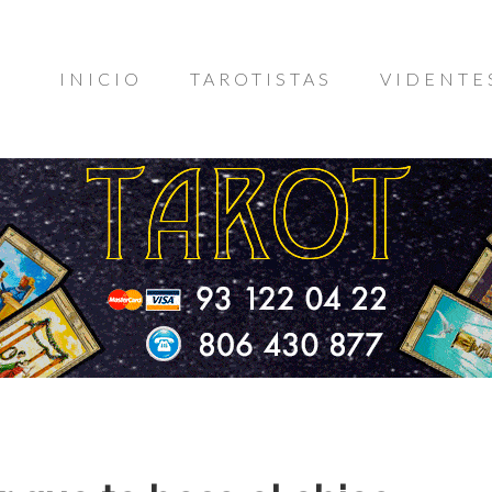
INICIO
TAROTISTAS
VIDENTE