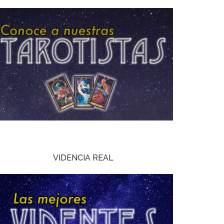
VIDENCIA REAL