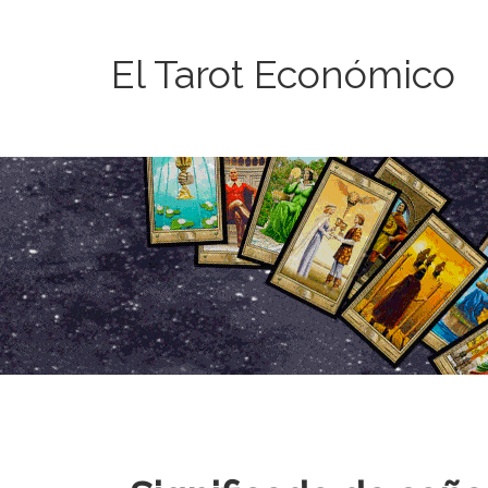
El Tarot Económico