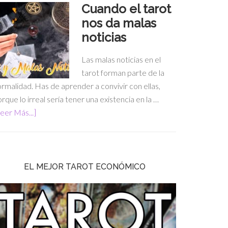
Cuando el tarot
nos da malas
noticias
Las malas noticias en el
tarot forman parte de la
rmalidad. Has de aprender a convivir con ellas,
rque lo irreal sería tener una existencia en la …
eer Más...]
EL MEJOR TAROT ECONÓMICO