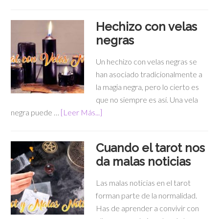
Hechizo con velas
negras
Un hechizo con velas negras se
han asociado tradicionalmente a
la magia negra, pero lo cierto es
que no siempre es así. Una vela
negra puede …
[Leer Más...]
Cuando el tarot nos
da malas noticias
Las malas noticias en el tarot
forman parte de la normalidad.
Has de aprender a convivir con