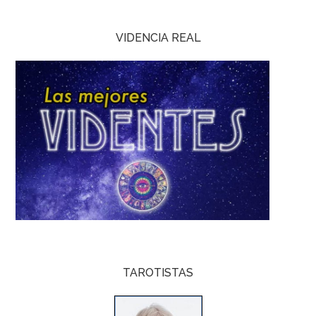
VIDENCIA REAL
TAROTISTAS