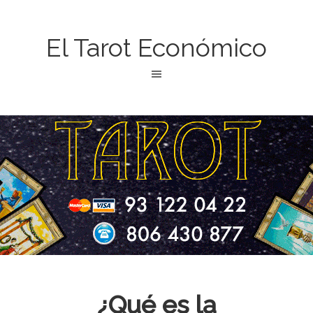
El Tarot Económico
¿Qué es la