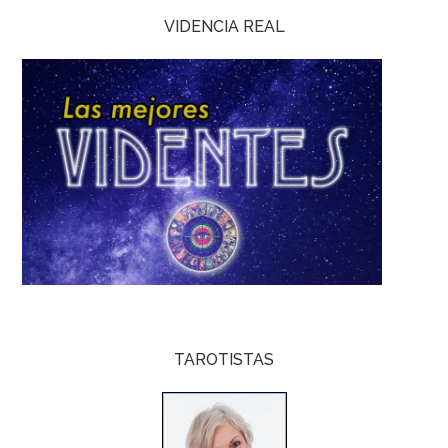
VIDENCIA REAL
TAROTISTAS