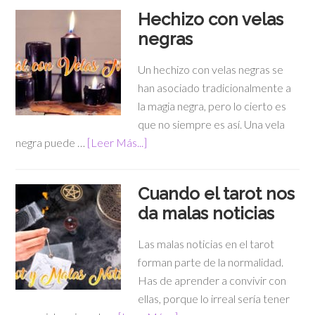
Hechizo con velas
negras
Un hechizo con velas negras se
han asociado tradicionalmente a
la magia negra, pero lo cierto es
que no siempre es así. Una vela
negra puede …
[Leer Más...]
Cuando el tarot nos
da malas noticias
Las malas noticias en el tarot
forman parte de la normalidad.
Has de aprender a convivir con
ellas, porque lo irreal sería tener