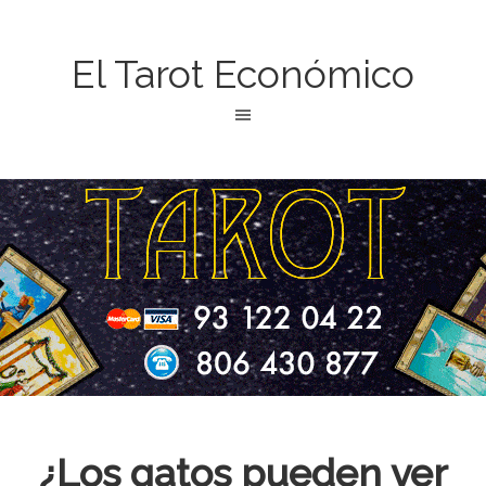
El Tarot Económico
¿Los gatos pueden ver