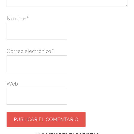
Nombre
*
Correo electrónico
*
Web