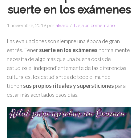
suerte en los exámenes
1 noviembre, 2019
por
alvaro
Deja un comentario
Las evaluaciones son siempre una época de gran
estrés. Tener
suerte en los exámenes
normalmente
necesita de algo más que una buena dosis de
estudios e, independientemente de las diferencias
culturales, los estudiantes de todo el mundo
tienen
sus propios rituales y supersticiones
para
estar más acertados esos días.