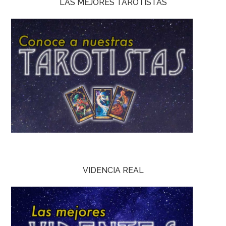
LAS MEJORES TAROTISTAS
VIDENCIA REAL