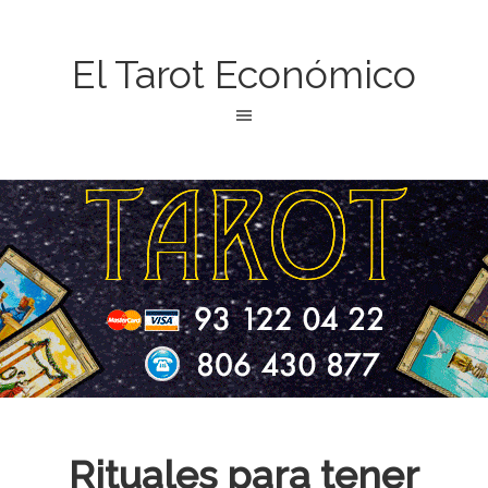
El Tarot Económico
Rituales para tener