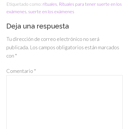
Etiquetado como:
rituales
,
Rituales para tener suerte en los
exámenes
,
suerte en los exámenes
Deja una respuesta
Tu dirección de correo electrónico no será
publicada.
Los campos obligatorios están marcados
con
*
Comentario
*