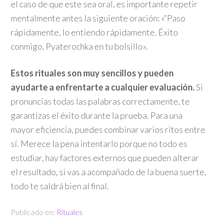
el caso de que este sea oral, es importante repetir
mentalmente antes la siguiente oración: «“Paso
rápidamente, lo entiendo rápidamente. Éxito
conmigo, Pyaterochka en tu bolsillo».
Estos rituales son muy sencillos y pueden
ayudarte a enfrentarte a cualquier evaluación.
Si
pronuncias todas las palabras correctamente, te
garantizas el éxito durante la prueba. Para una
mayor eficiencia, puedes combinar varios ritos entre
sí. Merece la pena intentarlo porque no todo es
estudiar, hay factores externos que pueden alterar
el resultado, si vas a acompañado de la buena suerte,
todo te saldrá bien al final.
Publicado en:
Rituales