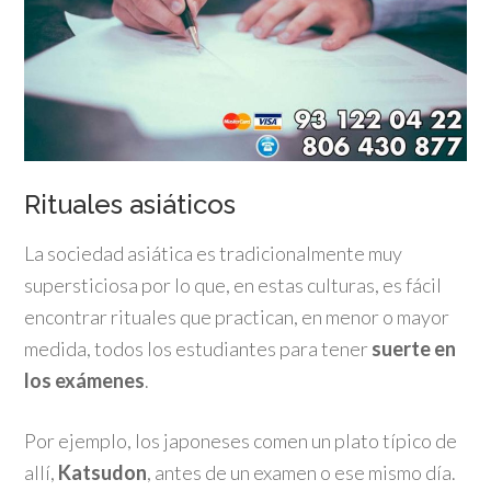
Rituales asiáticos
La sociedad asiática es tradicionalmente muy
supersticiosa por lo que, en estas culturas, es fácil
encontrar rituales que practican, en menor o mayor
medida, todos los estudiantes para tener
suerte en
los exámenes
.
Por ejemplo, los japoneses comen un plato típico de
allí,
Katsudon
, antes de un examen o ese mismo día.