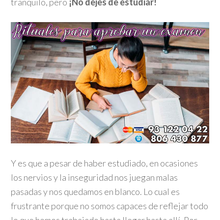
tranquilo, pero
¡No dejes de estudiar!
Y es que a pesar de haber estudiado, en ocasiones
los nervios y la inseguridad nos juegan malas
pasadas y nos quedamos en blanco. Lo cual es
frustrante porque no somos capaces de reflejar todo