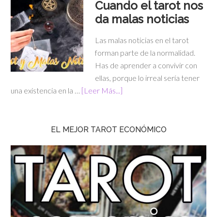
Cuando el tarot nos
da malas noticias
Las malas noticias en el tarot
forman parte de la normalidad.
Has de aprender a convivir con
ellas, porque lo irreal sería tener
una existencia en la …
[Leer Más...]
EL MEJOR TAROT ECONÓMICO