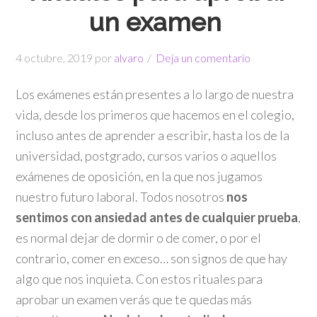
un examen
4 octubre, 2019
por
alvaro
Deja un comentario
Los exámenes están presentes a lo largo de nuestra
vida, desde los primeros que hacemos en el colegio,
incluso antes de aprender a escribir, hasta los de la
universidad, postgrado, cursos varios o aquellos
exámenes de oposición, en la que nos jugamos
nuestro futuro laboral. Todos nosotros
nos
sentimos con ansiedad antes de cualquier prueba
,
es normal dejar de dormir o de comer, o por el
contrario, comer en exceso… son signos de que hay
algo que nos inquieta. Con estos rituales para
aprobar un examen verás que te quedas más