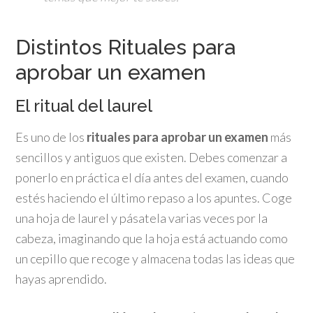
Distintos Rituales para
aprobar un examen
El ritual del laurel
Es uno de los
rituales para aprobar un examen
más
sencillos y antiguos que existen. Debes comenzar a
ponerlo en práctica el día antes del examen, cuando
estés haciendo el último repaso a los apuntes. Coge
una hoja de laurel y pásatela varias veces por la
cabeza, imaginando que la hoja está actuando como
un cepillo que recoge y almacena todas las ideas que
hayas aprendido.