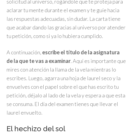
solicitud al universo, rogándole que te proteja para
aclarar tu mente durante el examen y te guíe hacia
las respuestas adecuadas, sin dudar. La carta tiene
que acabar dando las gracias al universo por atender
tu petición, como si ya lo hubiera cumplido.
A continuación,
escribe el título de la asignatura
de la que te vas a examinar
. Aquí es importante que
mires con atención la llama de la vela mientras lo
escribes. Luego, agarra una hoja de laurel seco y la
envuelves con el papel sobre el que has escrito tu
petición, déjalo al lado de la vela y espera a que esta
se consuma. El día del examen tienes que llevar el
laurel envuelto.
El hechizo del sol