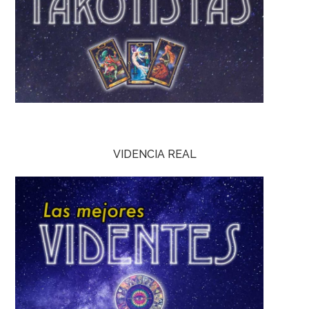
VIDENCIA REAL