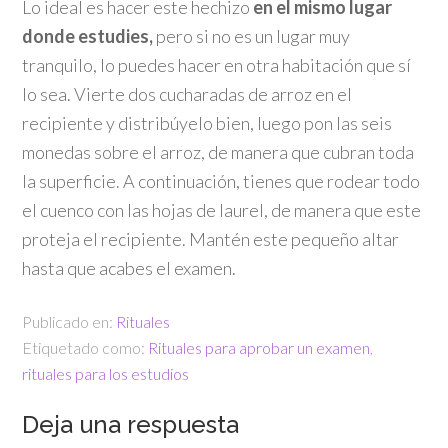
Lo ideal es hacer este hechizo
en el mismo lugar
donde estudies,
pero si no es un lugar muy
tranquilo, lo puedes hacer en otra habitación que sí
lo sea. Vierte dos cucharadas de arroz en el
recipiente y distribúyelo bien, luego pon las seis
monedas sobre el arroz, de manera que cubran toda
la superficie. A continuación, tienes que rodear todo
el cuenco con las hojas de laurel, de manera que este
proteja el recipiente. Mantén este pequeño altar
hasta que acabes el examen.
Publicado en:
Rituales
Etiquetado como:
Rituales para aprobar un examen
,
rituales para los estudios
Deja una respuesta