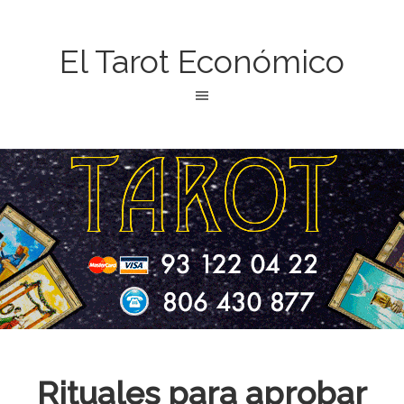
El Tarot Económico
Rituales para aprobar