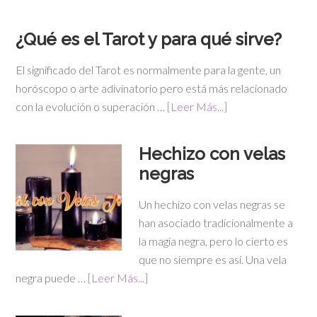
¿Qué es el Tarot y para qué sirve?
El significado del Tarot es normalmente para la gente, un
horóscopo o arte adivinatorio pero está más relacionado
con la evolución o superación …
[Leer Más...]
Hechizo con velas
negras
Un hechizo con velas negras se
han asociado tradicionalmente a
la magia negra, pero lo cierto es
que no siempre es así. Una vela
negra puede …
[Leer Más...]