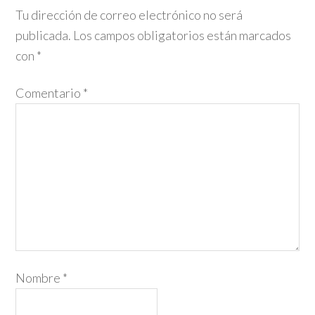
Tu dirección de correo electrónico no será
publicada.
Los campos obligatorios están marcados
con
*
Comentario
*
Nombre
*