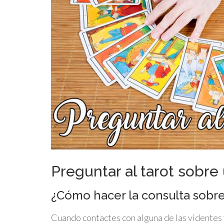
Preguntar al tarot sobre
¿Cómo hacer la consulta sobre
Cuando contactes con alguna de las videntes 