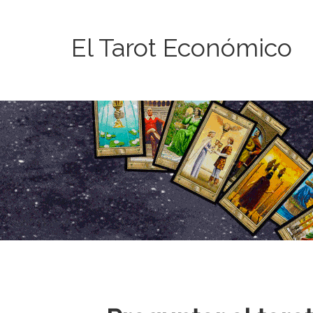
El Tarot Económico