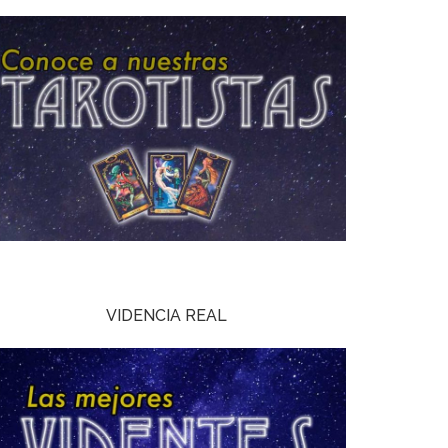
VIDENCIA REAL