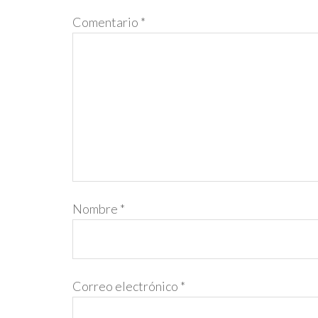
Comentario
*
Nombre
*
Correo electrónico
*