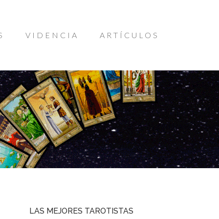
S
VIDENCIA
ARTÍCULOS
LAS MEJORES TAROTISTAS