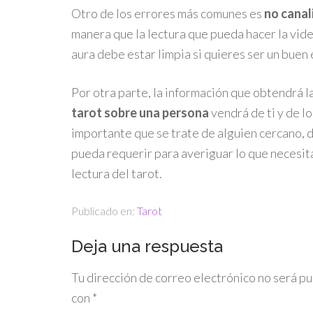
Otro de los errores más comunes es
no canal
manera que la lectura que pueda hacer la vid
aura debe estar limpia si quieres ser un bue
Por otra parte, la información que obtendrá l
tarot sobre una persona
vendrá de ti y de l
importante que se trate de alguien cercano, 
pueda requerir para averiguar lo que necesita
lectura del tarot.
Publicado en:
Tarot
Deja una respuesta
Tu dirección de correo electrónico no será pu
con
*