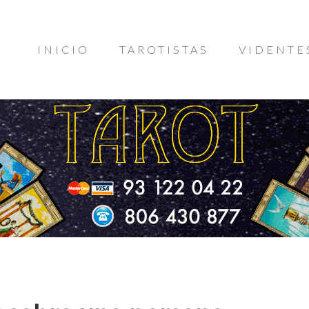
INICIO
TAROTISTAS
VIDENTE