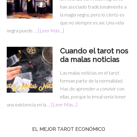
han asociado tradicionalmente a
la magia negra, pero lo cierto es
que no siempre es así. Una vela
negra puede …
[Leer Más...]
Cuando el tarot nos
da malas noticias
Las malas noticias en el tarot
forman parte de la normalidad.
Has de aprender a convivir con
ellas, porque lo irreal sería tener
una existencia en la …
[Leer Más...]
EL MEJOR TAROT ECONÓMICO