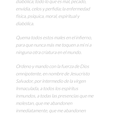
diabólica; todo lo que es mal, pecado,
envidia, celos y perfidia; la enfermedad
física, psíquica, moral, espiritual y
diabólica.
Quema todos estos males en el infierno,
para que nunca más me toquen a mí ni a
ninguna otra criatura en el mundo.
Ordeno y mando con la fuerza de Dios
omnipotente, en nombre de Jesucristo
Salvador, por intermedio de la virgen
Inmaculada, a todos los espíritus
inmundos, a todas las presencias que me
molestan, que me abandonen
inmediatamente, que me abandonen