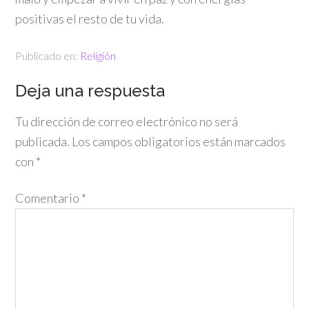
positivas el resto de tu vida.
Publicado en:
Religión
Deja una respuesta
Tu dirección de correo electrónico no será
publicada.
Los campos obligatorios están marcados
con
*
Comentario
*