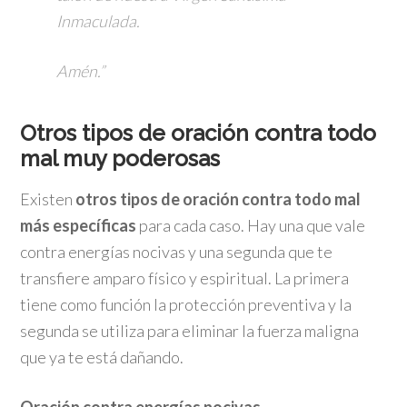
Inmaculada.
Amén.”
Otros tipos de oración contra todo
mal muy poderosas
Existen
otros tipos de oración contra todo mal
más específicas
para cada caso. Hay una que vale
contra energías nocivas y una segunda que te
transfiere amparo físico y espiritual. La primera
tiene como función la protección preventiva y la
segunda se utiliza para eliminar la fuerza maligna
que ya te está dañando.