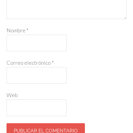
Nombre
*
Correo electrónico
*
Web