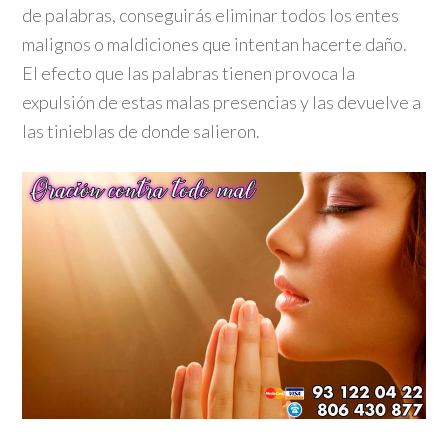
de palabras, conseguirás eliminar todos los entes
malignos o maldiciones que intentan hacerte daño.
El efecto que las palabras tienen provoca la
expulsión de estas malas presencias y las devuelve a
las tinieblas de donde salieron.