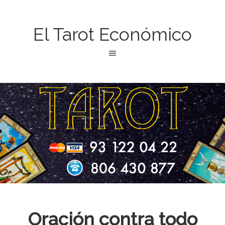
El Tarot Económico
Oración contra todo