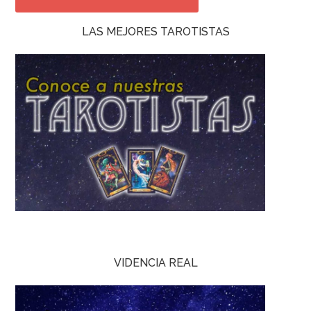
LAS MEJORES TAROTISTAS
VIDENCIA REAL