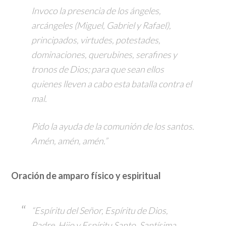
Invoco la presencia de los ángeles,
arcángeles (Miguel, Gabriel y Rafael),
principados, virtudes, potestades,
dominaciones, querubines, serafines y
tronos de Dios; para que sean ellos
quienes lleven a cabo esta batalla contra el
mal.
Pido la ayuda de la comunión de los santos.
Amén, amén, amén.”
Oración de amparo físico y espiritual
“Espíritu del Señor, Espíritu de Dios,
Padre, Hijo y Espíritu Santo, Santísima