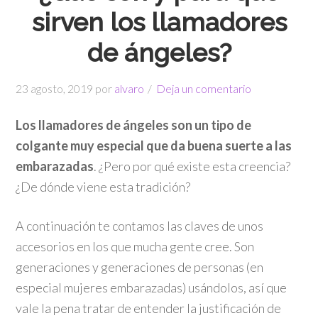
sirven los llamadores
de ángeles?
23 agosto, 2019
por
alvaro
Deja un comentario
Los llamadores de ángeles son un tipo de
colgante muy especial que da buena suerte a las
embarazadas
. ¿Pero por qué existe esta creencia?
¿De dónde viene esta tradición?
A continuación te contamos las claves de unos
accesorios en los que mucha gente cree. Son
generaciones y generaciones de personas (en
especial mujeres embarazadas) usándolos, así que
vale la pena tratar de entender la justificación de