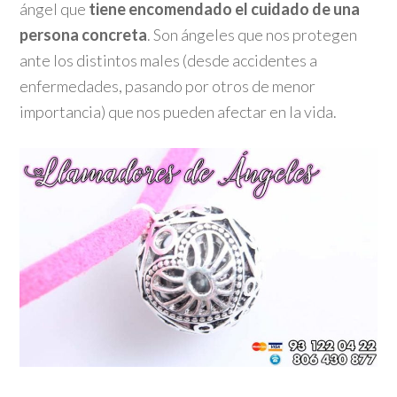
ángel que
tiene encomendado el cuidado de una
persona concreta
. Son ángeles que nos protegen
ante los distintos males (desde accidentes a
enfermedades, pasando por otros de menor
importancia) que nos pueden afectar en la vida.