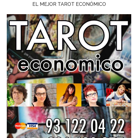
EL MEJOR TAROT ECONÓMICO