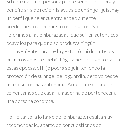
Si bien cualquier persona puede ser merecedora y
beneficiaria de recibir la ayuda de un ángel guía, hay
un perfil que se encuentra especialmente
predispuesto a recibir su contribución. Nos
referimos a las embarazadas, que sufren auténticos
desvelos para que no se produzca ningún
inconveniente durante la gestación ni durante los
primeros años del bebé. Lógicamente, cuando pasen
estas épocas, el hijo podrá seguir teniendo la
protección de su ángel de la guardia, pero ya desde
una posición más autónoma. Acuérdate de que te
comentamos que cada llamador ha de pertenecer a
una persona concreta.
Por lo tanto, a lo largo del embarazo, resulta muy
recomendable, aparte de por cuestiones de