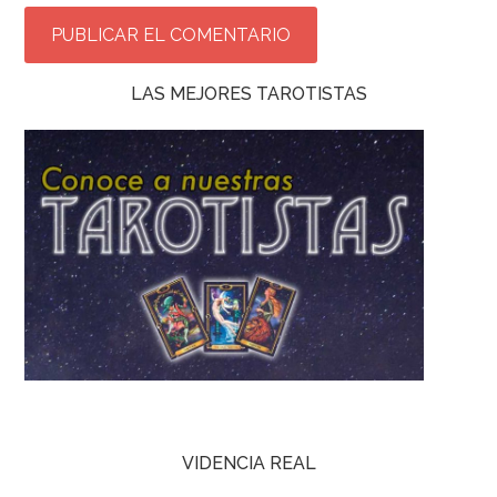
LAS MEJORES TAROTISTAS
VIDENCIA REAL