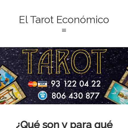
El Tarot Económico
¿Qué son y para qué