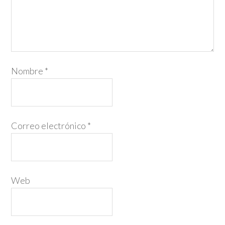
Nombre
*
Correo electrónico
*
Web