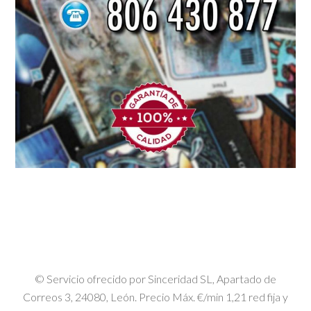
© Servicio ofrecido por Sinceridad SL, Apartado de
Correos 3, 24080, León. Precio Máx. €/min 1,21 red fija y