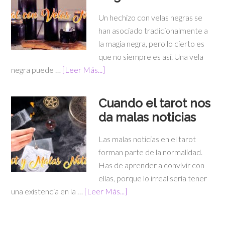
Un hechizo con velas negras se
han asociado tradicionalmente a
la magia negra, pero lo cierto es
que no siempre es así. Una vela
negra puede …
[Leer Más...]
Cuando el tarot nos
da malas noticias
Las malas noticias en el tarot
forman parte de la normalidad.
Has de aprender a convivir con
ellas, porque lo irreal sería tener
una existencia en la …
[Leer Más...]