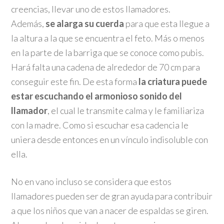
creencias, llevar uno de estos llamadores.
Además,
se alarga su cuerda
para que esta llegue a
la altura a la que se encuentra el feto. Más o menos
en la parte de la barriga que se conoce como pubis.
Hará falta una cadena de alrededor de 70 cm para
conseguir este fin. De esta forma
la criatura puede
estar escuchando el armonioso sonido del
llamador
, el cual le transmite calma y le familiariza
con la madre. Como si escuchar esa cadencia le
uniera desde entonces en un vínculo indisoluble con
ella.
No en vano incluso se considera que estos
llamadores pueden ser de gran ayuda para contribuir
a que los niños que van a nacer de espaldas se giren.