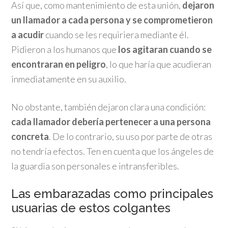
Así que, como mantenimiento de esta unión,
dejaron
un llamador a cada persona y se comprometieron
a acudir
cuando se les requiriera mediante él.
Pidieron a los humanos que
los agitaran cuando se
encontraran en peligro
, lo que haría que acudieran
inmediatamente en su auxilio.
No obstante, también dejaron clara una condición:
cada llamador debería pertenecer a una persona
concreta
. De lo contrario, su uso por parte de otras
no tendría efectos. Ten en cuenta que los ángeles de
la guardia son personales e intransferibles.
Las embarazadas como principales
usuarias de estos colgantes