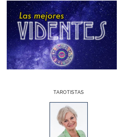
TAROTISTAS