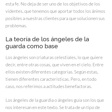
esta fe. No deja de ser uno de los objetivos de los
videntes, que tenemos que aportar todos los ánimos
posibles a nuestras clientes para que solucionen sus
problemas.
La teoría de los ángeles de la
guarda como base
Los ángeles son criaturas celestiales, lo que quiere
decir, entre otras cosas, que viven en el cielo. Entre
ellos existen diferentes categorías. Según estas,
tienen diferentes características. Pero, en todo
caso, nos referimos a actitudes benefactoras.
Los ángeles de la guardia o ángeles guía son los que
nos interesan en este texto. Se trata de un tipo de