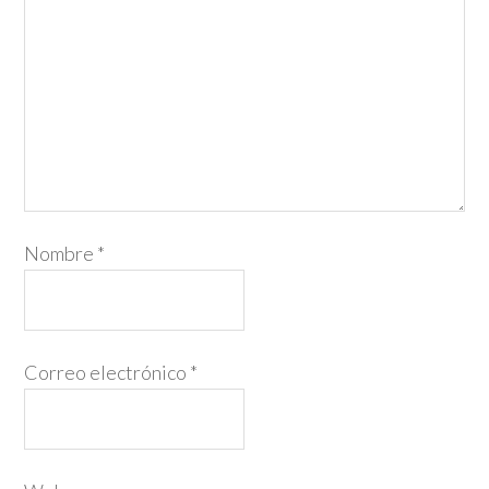
Nombre
*
Correo electrónico
*