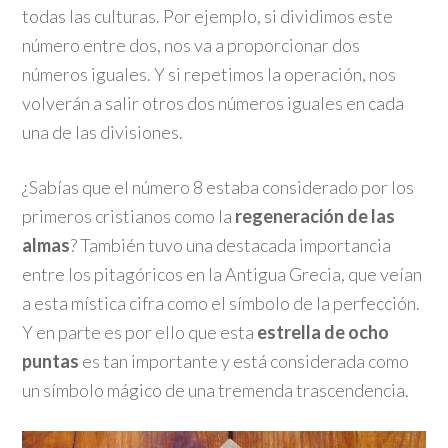
todas las culturas. Por ejemplo, si dividimos este
número entre dos, nos va a proporcionar dos
números iguales. Y si repetimos la operación, nos
volverán a salir otros dos números iguales en cada
una de las divisiones.
¿Sabías que el número 8 estaba considerado por los
primeros cristianos como la
regeneración de las
almas
? También tuvo una destacada importancia
entre los pitagóricos en la Antigua Grecia, que veían
a esta mística cifra como el símbolo de la perfección.
Y en parte es por ello que esta
estrella de ocho
puntas
es tan importante y está considerada como
un símbolo mágico de una tremenda trascendencia.