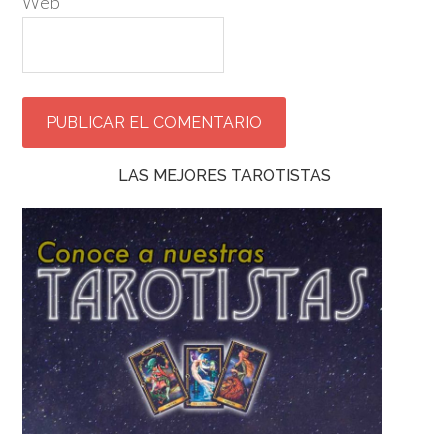
Web
LAS MEJORES TAROTISTAS