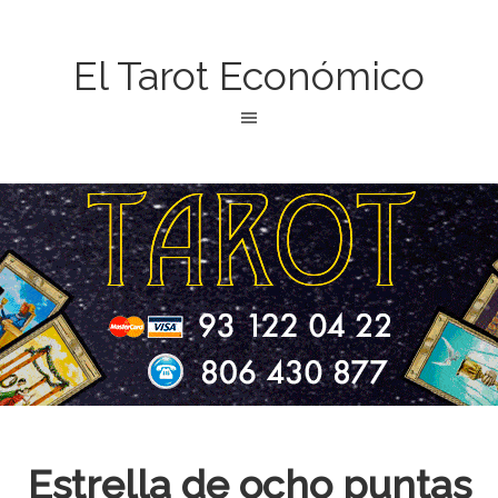
El Tarot Económico
Estrella de ocho puntas