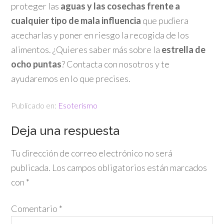
proteger las
aguas y las cosechas frente a
cualquier tipo de mala influencia
que pudiera
acecharlas y poner en riesgo la recogida de los
alimentos. ¿Quieres saber más sobre la
estrella de
ocho puntas
? Contacta con nosotros y te
ayudaremos en lo que precises.
Publicado en:
Esoterismo
Deja una respuesta
Tu dirección de correo electrónico no será
publicada.
Los campos obligatorios están marcados
con
*
Comentario
*