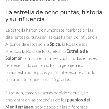
La estrella de ocho puntas, historia
y su influencia
La estrella ha tenido numerosos nombres en las
diferentes culturas en las que ha tenido influencia.
Algunos de estos son la
Spica
, la Rosa de los
Vientos, la Rosa de los Cielos, la
Estrella de
Salomón
o la Estrella Tartésica. En todas ellas es
representada como una forma geométrica
compuesta por 8 picos y, más interesante aún, dos
cuadradados opuestos a 45 grados.
Su origen, como ya habrás podido deducir, se
encuentra en las creencias de los
pueblos del
Mediterráneo
, sobre todo en las diferentes