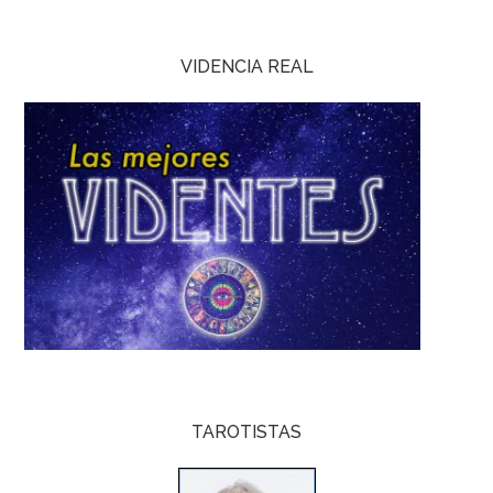
VIDENCIA REAL
TAROTISTAS