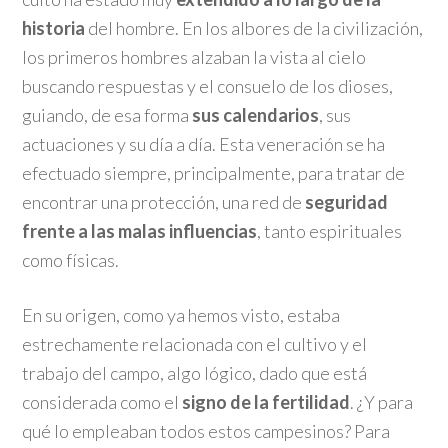
historia
del hombre. En los albores de la civilización,
los primeros hombres alzaban la vista al cielo
buscando respuestas y el consuelo de los dioses,
guiando, de esa forma
sus calendarios
, sus
actuaciones y su día a día. Esta veneración se ha
efectuado siempre, principalmente, para tratar de
encontrar una protección, una red de
seguridad
frente a las malas influencias
, tanto espirituales
como físicas.
En su origen, como ya hemos visto, estaba
estrechamente relacionada con el cultivo y el
trabajo del campo, algo lógico, dado que está
considerada como el
signo de la fertilidad
. ¿Y para
qué lo empleaban todos estos campesinos? Para