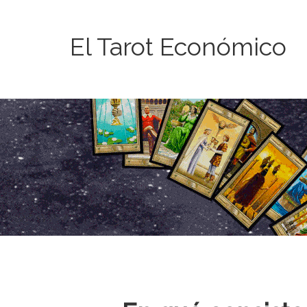
El Tarot Económico