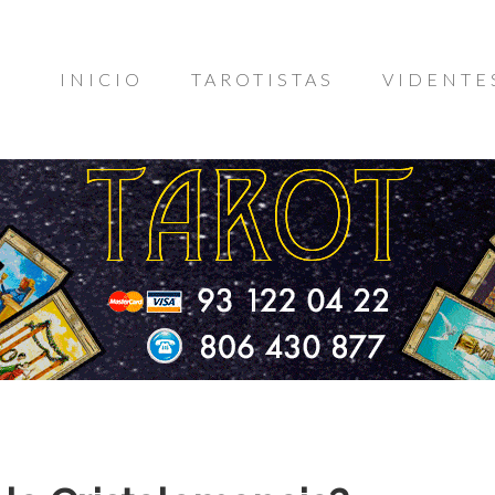
INICIO
TAROTISTAS
VIDENTE