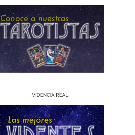
VIDENCIA REAL