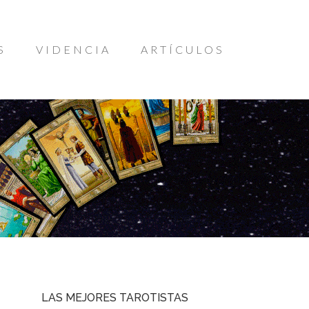
S
VIDENCIA
ARTÍCULOS
LAS MEJORES TAROTISTAS