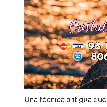
Una técnica antigua que 