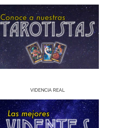
VIDENCIA REAL