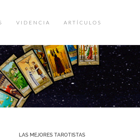
S
VIDENCIA
ARTÍCULOS
LAS MEJORES TAROTISTAS