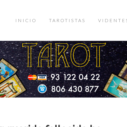
INICIO
TAROTISTAS
VIDENTE