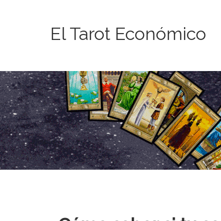
El Tarot Económico